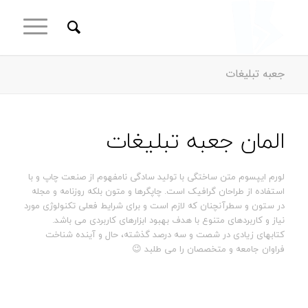
جعبه تبلیغات
المان جعبه تبلیغات
لورم ایپسوم متن ساختگی با تولید سادگی نامفهوم از صنعت چاپ و با
استفاده از طراحان گرافیک است. چاپگرها و متون بلکه روزنامه و مجله
در ستون و سطرآنچنان که لازم است و برای شرایط فعلی تکنولوژی مورد
نیاز و کاربردهای متنوع با هدف بهبود ابزارهای کاربردی می باشد.
کتابهای زیادی در شصت و سه درصد گذشته، حال و آینده شناخت
فراوان جامعه و متخصصان را می طلبد 😉