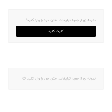
نمونه ای از جعبه تبلیغات. متن خود را وارد کنید!
کلیک کنید
نمونه ای از جعبه تبلیغات. متن خود را وارد کنید 😉