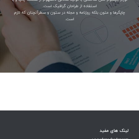
استفاده از طراحان گرافیک است.
چاپگرها و متون بلکه روزنامه و مجله در ستون و سطرآنچنان که لازم
است.
لینک های مفید