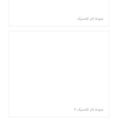
نمونه کار کلاسیک
نمونه کار کلاسیک 2