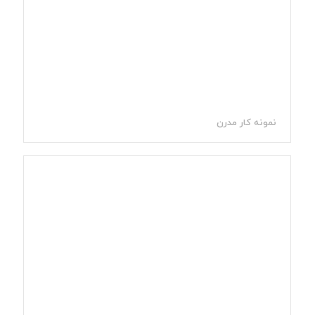
نمونه کار مدرن