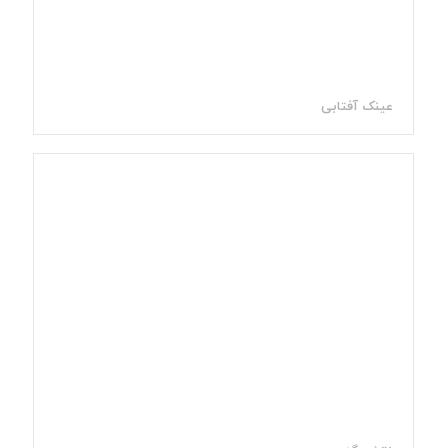
عینک آفتابی