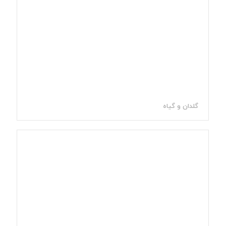
گلدان و گیاه