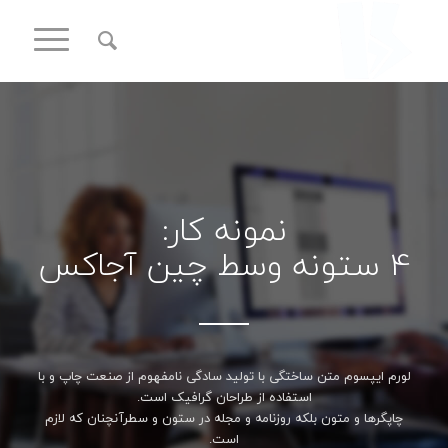
نمونه کار:
4 ستونه وسط چین آجاکس
لورم ایپسوم متن ساختگی با تولید سادگی نامفهوم از صنعت چاپ و با
استفاده از طراحان گرافیک است.
چاپگرها و متون بلکه روزنامه و مجله در ستون و سطرآنچنان که لازم
است.