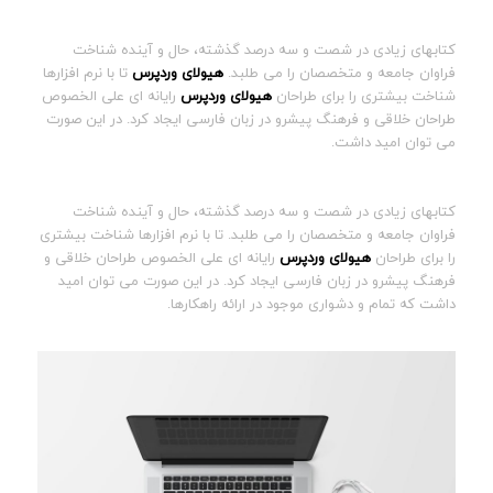
کتابهای زیادی در شصت و سه درصد گذشته، حال و آینده شناخت
فراوان جامعه و متخصصان را می طلبد.
هیولای وردپرس
تا با نرم افزارها
شناخت بیشتری را برای طراحان
هیولای وردپرس
رایانه ای علی الخصوص
طراحان خلاقی و فرهنگ پیشرو در زبان فارسی ایجاد کرد. در این صورت
می توان امید داشت.
کتابهای زیادی در شصت و سه درصد گذشته، حال و آینده شناخت
فراوان جامعه و متخصصان را می طلبد. تا با نرم افزارها شناخت بیشتری
را برای طراحان
هیولای وردپرس
رایانه ای علی الخصوص طراحان خلاقی و
فرهنگ پیشرو در زبان فارسی ایجاد کرد. در این صورت می توان امید
داشت که تمام و دشواری موجود در ارائه راهکارها.