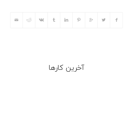
آخرین کارها