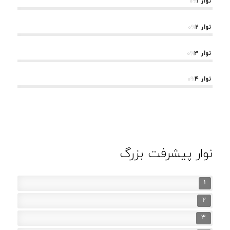
نوار 1
%
0
نوار 2
%
0
نوار 3
%
0
نوار 4
%
0
نوار پیشرفت بزرگ
1
2
3