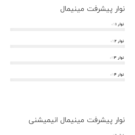
نوار پیشرفت مینیمال
نوار 1
%
0
نوار 2
%
0
نوار 3
%
0
نوار 4
%
0
نوار پیشرفت مینیمال انیمیشنی