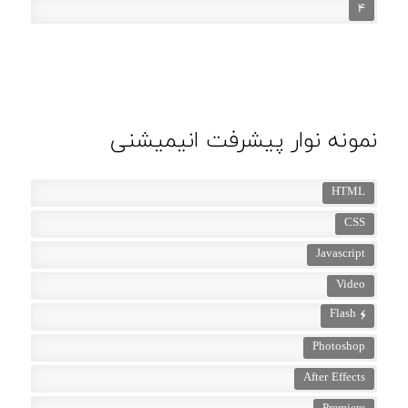
4
نمونه نوار پیشرفت انیمیشنی
HTML
CSS
Javascript
Video
Flash
Photoshop
After Effects