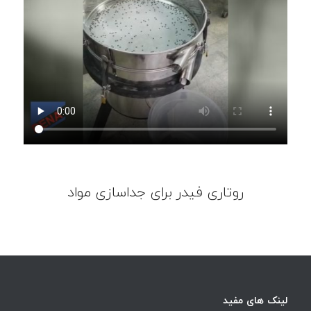
روتاری فیدر برای جداسازی مواد
لینک های مفید