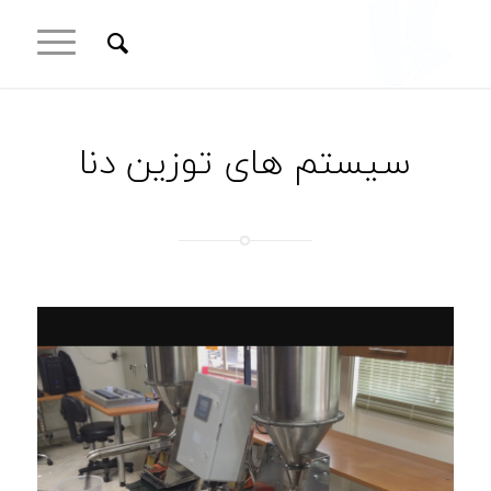
سیستم های توزین دنا