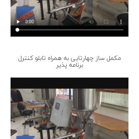
مکمل ساز چهارتایی به همراه تابلو کنترل
برنامه پذیر