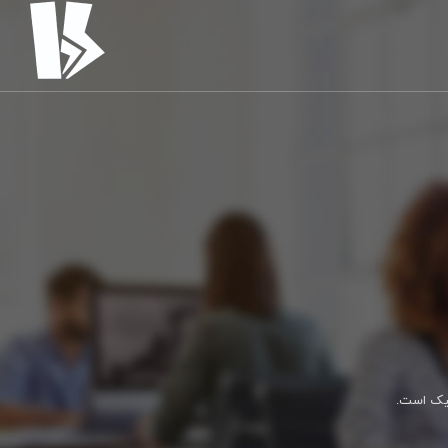
فیک است.