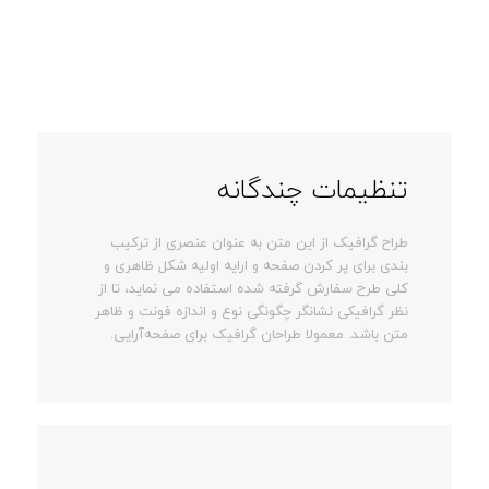
تنظیمات چندگانه
طراح گرافیک از این متن به عنوان عنصری از ترکیب
بندی برای پر کردن صفحه و ارایه اولیه شکل ظاهری و
کلی طرح سفارش گرفته شده استفاده می نماید، تا از
نظر گرافیکی نشانگر چگونگی نوع و اندازه فونت و ظاهر
متن باشد. معمولا طراحان گرافیک برای صفحه‌آرایی.