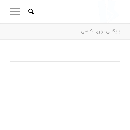
بایگانی برای: عکاسی