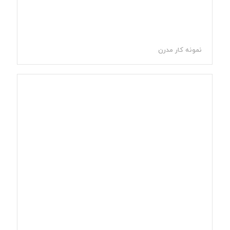
نمونه کار مدرن