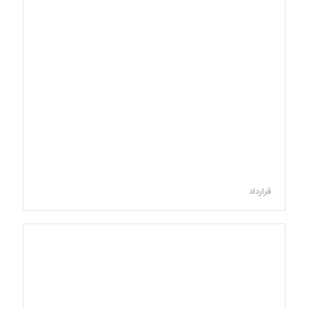
قرارداد