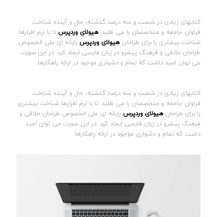
کتابهای زیادی در شصت و سه درصد گذشته، حال و آینده شناخت
فراوان جامعه و متخصصان را می طلبد.
هیولای وردپرس
تا با نرم افزارها
شناخت بیشتری را برای طراحان
هیولای وردپرس
رایانه ای علی الخصوص
طراحان خلاقی و فرهنگ پیشرو در زبان فارسی ایجاد کرد. در این صورت
می توان امید داشت که تمام و دشواری موجود در ارائه راهکارها.
کتابهای زیادی در شصت و سه درصد گذشته، حال و آینده شناخت
فراوان جامعه و متخصصان را می طلبد. تا با نرم افزارها شناخت بیشتری
را برای طراحان
هیولای وردپرس
رایانه ای علی الخصوص طراحان خلاقی و
فرهنگ پیشرو در زبان فارسی ایجاد کرد. در این صورت می توان امید
داشت که تمام و دشواری موجود در ارائه راهکارها.