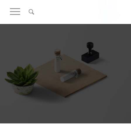
این یک نمونه کار است
بیایید آن را بررسی کنیم.